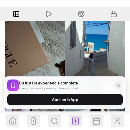
Disfruta la experiencia completa
Likes, mensajes y reels en la app oficial.
Abrir en la App
Seguir
Suscribirse