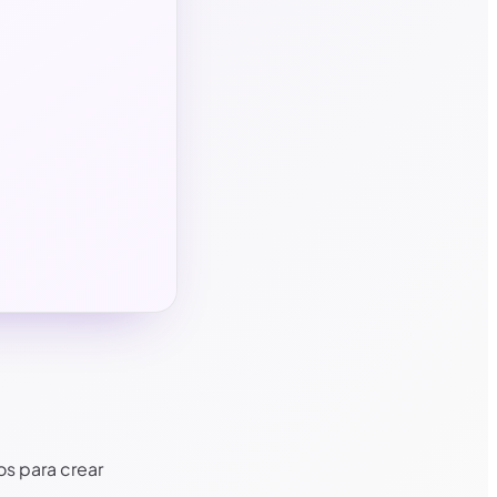
s para crear