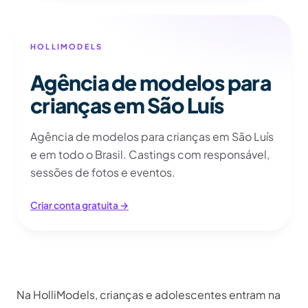
HOLLIMODELS
Agência de modelos para
crianças em São Luís
Agência de modelos para crianças em São Luís
e em todo o Brasil. Castings com responsável,
sessões de fotos e eventos.
Criar conta gratuita →
Mais informações
Na HolliModels, crianças e adolescentes entram na