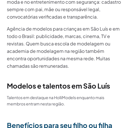
moda e no entretenimento com segurança: cadastro
sempre com pai, mãe ou responsável legal,
convocatórias verificadas e transparência.
Agência de modelos para crianças em
São Luís
e em
todo o
Brasil
: publicidade, marcas, cinema, TV e
revistas. Quem busca escola de modelagem ou
academia de modelagem na região também
encontra oportunidades na mesma rede. Muitas
chamadas são remuneradas.
Modelos e talentos em São Luís
Talentos em destaque na HolliModels enquanto mais
membros entram nesta região.
Benefícios para seu filho ou filha