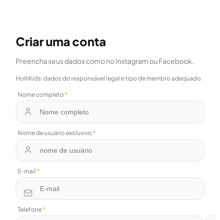
Criar uma conta
Preencha seus dados como no Instagram ou Facebook.
HolliKids: dados do responsável legal e tipo de membro adequado.
Nome completo
*
Nome de usuário exclusivo
*
E-mail
*
Telefone
*