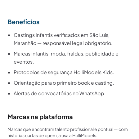
Benefícios
Castings infantis verificados em São Luís,
Maranhão — responsável legal obrigatório.
Marcas infantis: moda, fraldas, publicidade e
eventos.
Protocolos de segurança HolliModels Kids.
Orientação para o primeiro book e casting.
Alertas de convocatórias no WhatsApp.
Marcas na plataforma
Marcas que encontram talento profissional e pontual — com
histórias curtas de quem já usa a HolliModels.