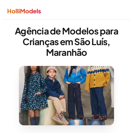
HolliModels
Agência de Modelos para
Crianças em São Luís,
Maranhão