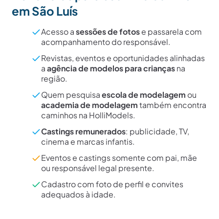
em São Luís
Acesso a
sessões de fotos
e passarela com
acompanhamento do responsável.
Revistas, eventos e oportunidades alinhadas
a
agência de modelos para crianças
na
região.
Quem pesquisa
escola de modelagem
ou
academia de modelagem
também encontra
caminhos na HolliModels.
Castings remunerados
: publicidade, TV,
cinema e marcas infantis.
Eventos e castings somente com pai, mãe
ou responsável legal presente.
Cadastro com foto de perfil e convites
adequados à idade.