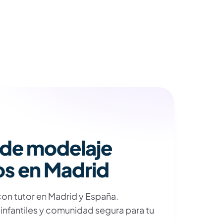
 de modelaje
os en Madrid
 con tutor en Madrid y España.
infantiles y comunidad segura para tu