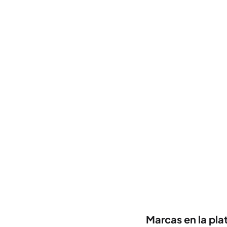
Marcas en la pl