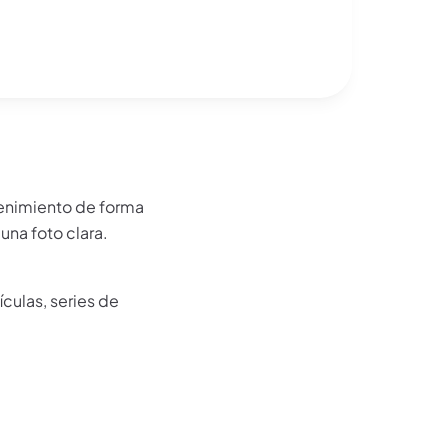
tenimiento de forma
 una foto clara.
ículas, series de