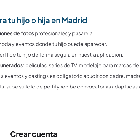
a tu hijo o hija en Madrid
iones de fotos
profesionales y pasarela.
moda y eventos donde tu hijo puede aparecer.
erfil de tu hijo de forma segura en nuestra aplicación.
munerados
: películas, series de TV, modelaje para marcas de 
a eventos y castings es obligatorio acudir con padre, madre
a, sube su foto de perfil y recibe convocatorias adaptadas 
Crear cuenta