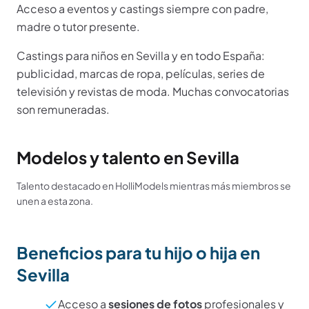
Acceso a eventos y castings siempre con padre,
madre o tutor presente.
Castings para niños en
Sevilla
y en todo
España
:
publicidad, marcas de ropa, películas, series de
televisión y revistas de moda. Muchas convocatorias
son remuneradas.
Modelos y talento en Sevilla
Talento destacado en HolliModels mientras más miembros se
unen a esta zona.
Beneficios para tu hijo o hija en
Sevilla
Acceso a
sesiones de fotos
profesionales y