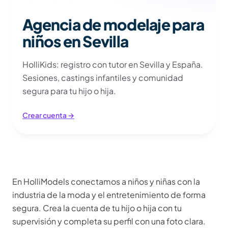
Agencia de modelaje para
niños en Sevilla
HolliKids: registro con tutor en Sevilla y España.
Sesiones, castings infantiles y comunidad
segura para tu hijo o hija.
Crear cuenta →
Más información
En HolliModels conectamos a niños y niñas con la
industria de la moda y el entretenimiento de forma
segura. Crea la cuenta de tu hijo o hija con tu
supervisión y completa su perfil con una foto clara.