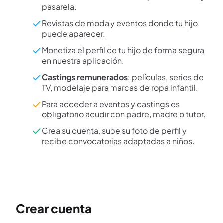
pasarela.
Revistas de moda y eventos donde tu hijo
puede aparecer.
Monetiza el perfil de tu hijo de forma segura
en nuestra aplicación.
Castings remunerados
: películas, series de
TV, modelaje para marcas de ropa infantil.
Para acceder a eventos y castings es
obligatorio acudir con padre, madre o tutor.
Crea su cuenta, sube su foto de perfil y
recibe convocatorias adaptadas a niños.
Crear cuenta