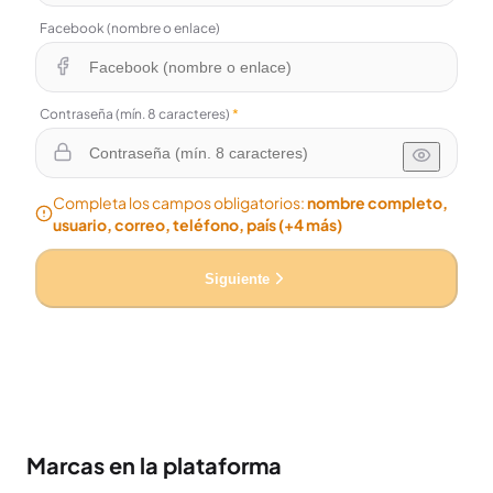
Facebook (nombre o enlace)
Contraseña (mín. 8 caracteres)
*
Completa los campos obligatorios:
nombre completo,
usuario, correo, teléfono, país
(+4 más)
Siguiente
Marcas en la plataforma