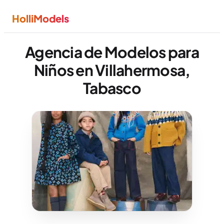
HolliModels
Agencia de Modelos para
Niños en Villahermosa,
Tabasco