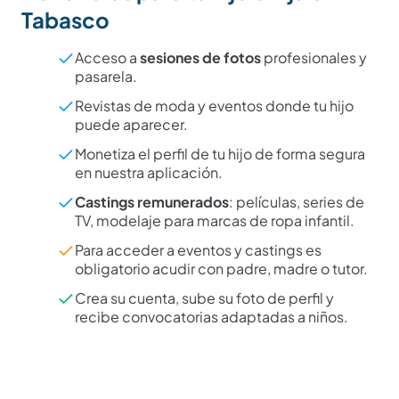
Tabasco
Acceso a
sesiones de fotos
profesionales y
pasarela.
Revistas de moda y eventos donde tu hijo
puede aparecer.
Monetiza el perfil de tu hijo de forma segura
en nuestra aplicación.
Castings remunerados
: películas, series de
TV, modelaje para marcas de ropa infantil.
Para acceder a eventos y castings es
obligatorio acudir con padre, madre o tutor.
Crea su cuenta, sube su foto de perfil y
recibe convocatorias adaptadas a niños.