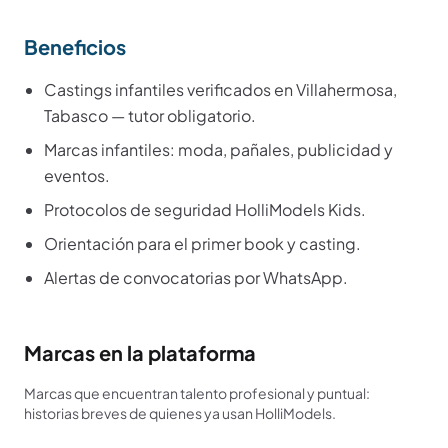
Beneficios
Castings infantiles verificados en Villahermosa,
Tabasco — tutor obligatorio.
Marcas infantiles: moda, pañales, publicidad y
eventos.
Protocolos de seguridad HolliModels Kids.
Orientación para el primer book y casting.
Alertas de convocatorias por WhatsApp.
Marcas en la plataforma
Marcas que encuentran talento profesional y puntual:
historias breves de quienes ya usan HolliModels.