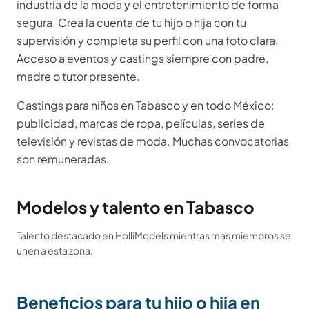
industria de la moda y el entretenimiento de forma
segura. Crea la cuenta de tu hijo o hija con tu
supervisión y completa su perfil con una foto clara.
Acceso a eventos y castings siempre con padre,
madre o tutor presente.
Castings para niños en
Tabasco
y en todo
México
:
publicidad, marcas de ropa, películas, series de
televisión y revistas de moda. Muchas convocatorias
son remuneradas.
Modelos y talento en Tabasco
Talento destacado en HolliModels mientras más miembros se
unen a esta zona.
Beneficios para tu hijo o hija en