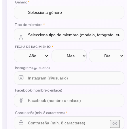
Género
*
Tipo de miembro
*
FECHA DE NACIMIENTO
*
Instagram (@usuario)
Facebook (nombre o enlace)
Contraseña (mín. 8 caracteres)
*