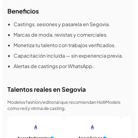
Beneficios
Castings, sesiones y pasarela en Segovia.
Marcas de moda, revistas y comerciales.
Monetiza tu talento con trabajos verificados.
Capacitación incluida — sin experiencia previa.
Alertas de castings por WhatsApp.
Talentos reales en Segovia
Modelos fashion/editorial que recomiendan HolliModels
como red y vitrina de casting.
A
A