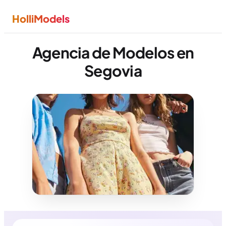
HolliModels
Agencia de Modelos en
Segovia