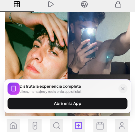
Disfruta la experiencia completa
Likes, mensajes y reels en la app oficial.
Abrir en la App
Seguir
Suscribirse