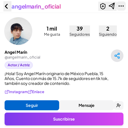
angelmarin_oficial
Angel Marín (@angelmarin_oficial)
1 mil
39
2
Me gusta
Seguidores
Siguiendo
Angel Marín
@
angelmarin_oficial
Actor / Actriz
¡Hola! Soy Angel Marín originario de México Puebla, 15 
Años, Cuento con más de 15.7k de seguidores en tik tok, 
también soy creador de contenido.
Instagram
Enlace
Seguir
Mensaje
Suscribirse