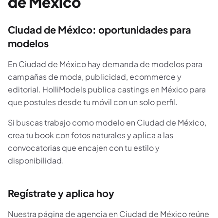
de México
Ciudad de México: oportunidades para
modelos
En Ciudad de México hay demanda de modelos para
campañas de moda, publicidad, ecommerce y
editorial. HolliModels publica castings en México para
que postules desde tu móvil con un solo perfil.
Si buscas trabajo como modelo en Ciudad de México,
crea tu book con fotos naturales y aplica a las
convocatorias que encajen con tu estilo y
disponibilidad.
Regístrate y aplica hoy
Nuestra página de agencia en Ciudad de México reúne