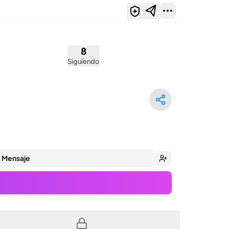
8
Siguiendo
Mensaje