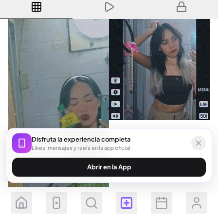
Disfruta la experiencia completa
Likes, mensajes y reels en la app oficial.
Abrir en la App
Seguir
Suscribirse