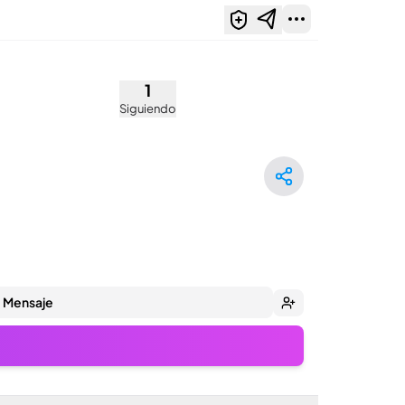
1
Siguiendo
Mensaje