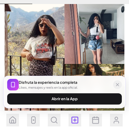
Disfruta la experiencia completa
Likes, mensajes y reels en la app oficial.
Abrir en la App
Seguir
Suscribirse