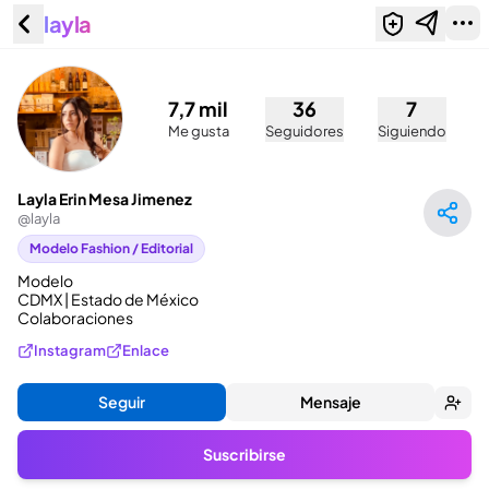
layla
Layla Erin Mesa Jimenez (@layla)
7,7 mil
36
7
Me gusta
Seguidores
Siguiendo
Layla Erin Mesa Jimenez
@
layla
Modelo Fashion / Editorial
Modelo

CDMX | Estado de México 

Colaboraciones
Instagram
Enlace
Seguir
Mensaje
Suscribirse