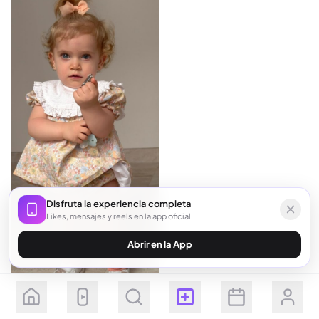
Disfruta la experiencia completa
Likes, mensajes y reels en la app oficial.
Abrir en la App
Seguir
Suscribirse