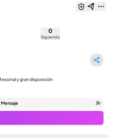
0
Siguiendo
fesional y gran disposición.
Mensaje