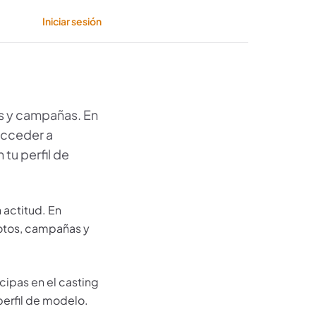
Iniciar sesión
as y campañas. En
acceder a
tu perfil de
 actitud. En
fotos, campañas y
cipas en el casting
perfil de modelo.