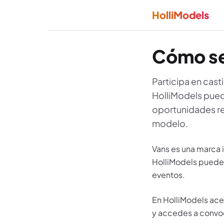
HolliModels
Cómo se
Cómo se
Participa en cas
HolliModels puede
oportunidades re
modelo.
Vans es una marca 
HolliModels puedes
eventos.
En HolliModels acep
y accedes a convoc