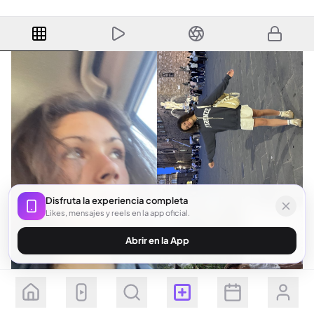
Disfruta la experiencia completa
Likes, mensajes y reels en la app oficial.
Abrir en la App
Seguir
Suscribirse