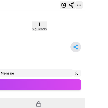
1
Siguiendo
Mensaje