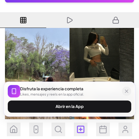
Disfruta la experiencia completa
Likes, mensajes y reels en la app oficial.
Abrir en la App
Seguir
Suscribirse