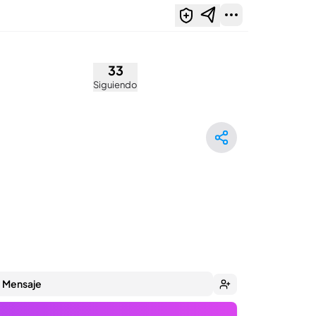
33
Siguiendo
Mensaje