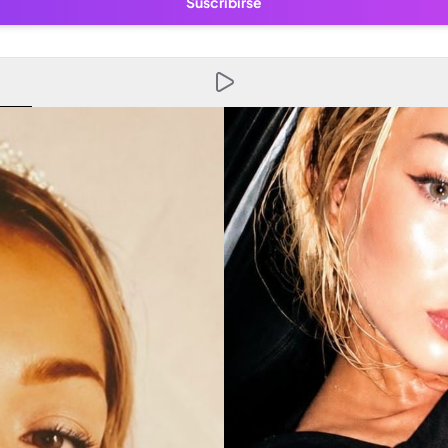
Suscribirse