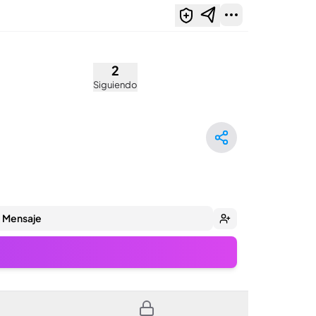
2
Siguiendo
Mensaje