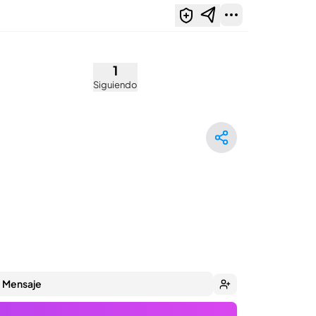
1
Siguiendo
Mensaje