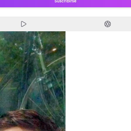
Suscribirse