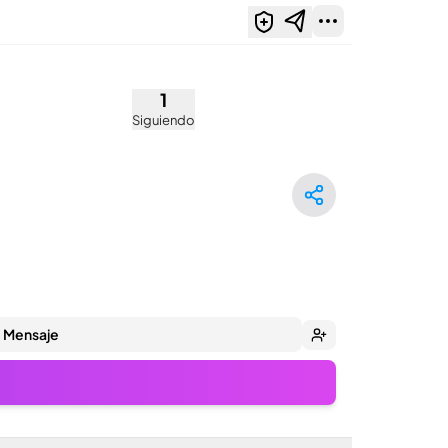
1
Siguiendo
Mensaje